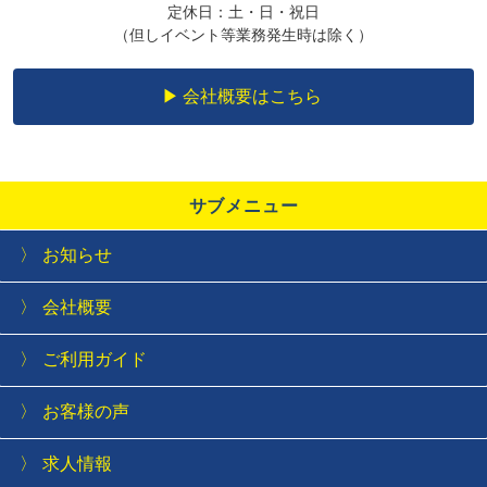
定休日：土・日・祝日
（但しイベント等業務発生時は除く）
会社概要はこちら
サブメニュー
お知らせ
会社概要
ご利用ガイド
お客様の声
求人情報