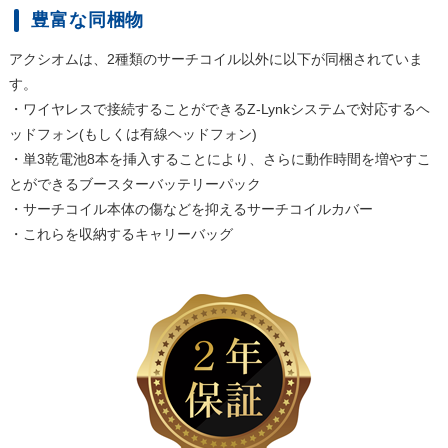
豊富な同梱物
アクシオムは、2種類のサーチコイル以外に以下が同梱されていま
す。
・ワイヤレスで接続することができるZ-Lynkシステムで対応するヘ
ッドフォン(もしくは有線ヘッドフォン)
・単3乾電池8本を挿入することにより、さらに動作時間を増やすこ
とができるブースターバッテリーパック
・サーチコイル本体の傷などを抑えるサーチコイルカバー
・これらを収納するキャリーバッグ