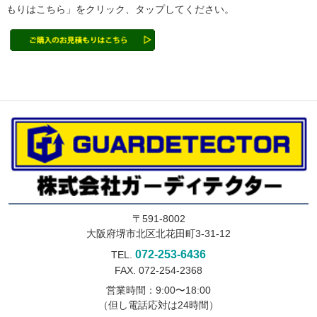
もりはこちら」をクリック、タップしてください。
〒591-8002
大阪府堺市北区北花田町3-31-12
072-253-6436
TEL.
FAX. 072-254-2368
営業時間：9:00〜18:00
（但し電話応対は24時間）