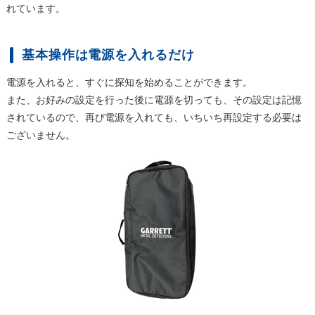
れています。
基本操作は電源を入れるだけ
電源を入れると、すぐに探知を始めることができます。
また、お好みの設定を行った後に電源を切っても、その設定は記憶
されているので、再び電源を入れても、いちいち再設定する必要は
ございません。