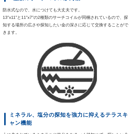
防水式なので、水につけても大丈夫です。
13"x11"と11"x7"の2種類のサーチコイルが同梱されているので、探
知する場所の広さや探知したい金の深さに応じて交換することがで
きます。
ミネラル、塩分の探知を強力に抑えるテラスキ
ャン機能