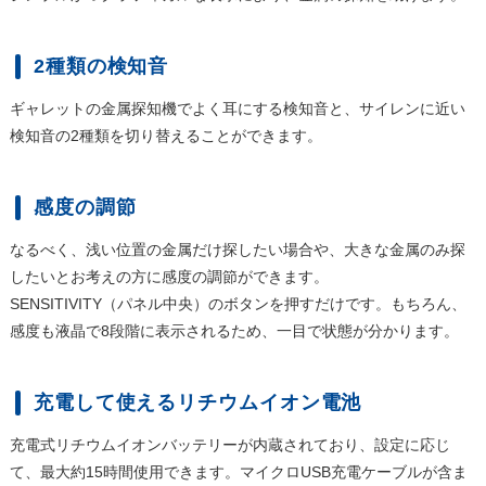
2種類の検知音
ギャレットの金属探知機でよく耳にする検知音と、サイレンに近い
検知音の2種類を切り替えることができます。
感度の調節
なるべく、浅い位置の金属だけ探したい場合や、大きな金属のみ探
したいとお考えの方に感度の調節ができます。
SENSITIVITY（パネル中央）のボタンを押すだけです。もちろん、
感度も液晶で8段階に表示されるため、一目で状態が分かります。
充電して使えるリチウムイオン電池
充電式リチウムイオンバッテリーが内蔵されており、設定に応じ
て、最大約15時間使用できます。マイクロUSB充電ケーブルが含ま