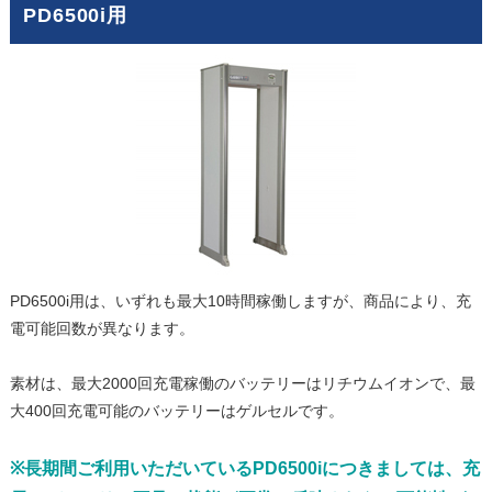
PD6500i用
PD6500i用は、いずれも最大10時間稼働しますが、商品により、充
電可能回数が異なります。
素材は、最大2000回充電稼働のバッテリーはリチウムイオンで、最
大400回充電可能のバッテリーはゲルセルです。
※長期間ご利用いただいているPD6500iにつきましては、充