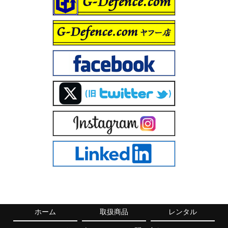
ホーム
取扱商品
レンタル