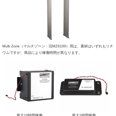
Multi Zone（マルチゾーン・旧MZ6100）用は、素材はいずれもリチ
ウムですが、商品により稼働時間が異なります。
最大10時間稼働
最大1時間稼働