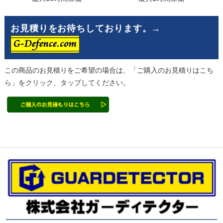
お見積りをお待ちしております。→
この商品のお見積りをご希望の場合は、「ご購入のお見積りはこち
ら」をクリック、タップしてください。