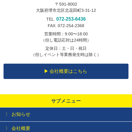
〒591-8002
大阪府堺市北区北花田町3-31-12
072-253-6436
TEL.
FAX. 072-254-2368
営業時間：9:00〜18:00
（但し電話応対は24時間）
定休日：土・日・祝日
（但しイベント等業務発生時は除く）
会社概要はこちら
サブメニュー
お知らせ
会社概要