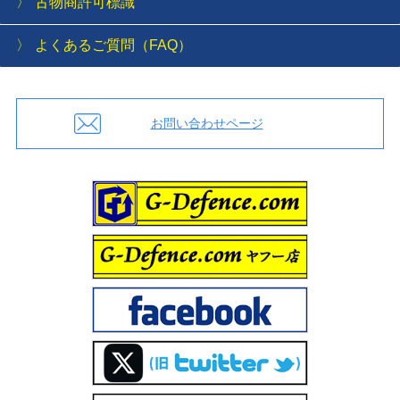
古物商許可標識
よくあるご質問（FAQ）
お問い合わせページ