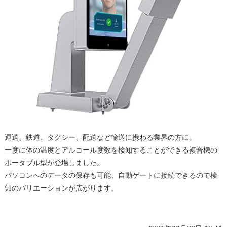
運送、鉄道、タクシー、配送など輸送に携わる業界の方に。
一度に体の温度とアルコール度数を検知することができる複合機の
ポータブル型が登場しました。
パソコンへのデータの保存も可能、自動ゲートに接続できるので検
知のバリエーションが広がります。