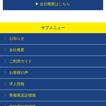
会社概要はこちら
サブメニュー
お知らせ
会社概要
ご利用ガイド
お客様の声
求人情報
警備業認定標識