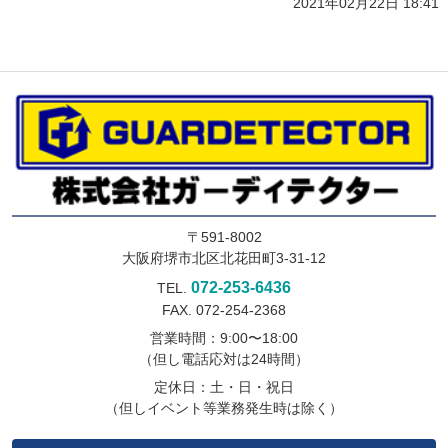
2021年02月22日 18:41
〒591-8002
大阪府堺市北区北花田町3-31-12
072-253-6436
TEL.
FAX. 072-254-2368
営業時間：9:00〜18:00
（但し電話応対は24時間）
定休日：土・日・祝日
（但しイベント等業務発生時は除く）