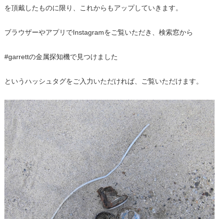
を頂戴したものに限り、これからもアップしていきます。
ブラウザーやアプリでInstagramをご覧いただき、検索窓から
#garrettの金属探知機で見つけました
というハッシュタグをご入力いただければ、ご覧いただけます。