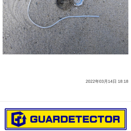
2022年03月14日 18:18