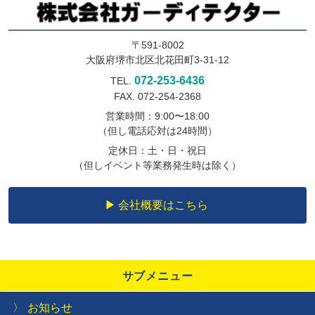
〒591-8002
大阪府堺市北区北花田町3-31-12
072-253-6436
TEL.
FAX. 072-254-2368
営業時間：9:00〜18:00
（但し電話応対は24時間）
定休日：土・日・祝日
（但しイベント等業務発生時は除く）
会社概要はこちら
サブメニュー
お知らせ