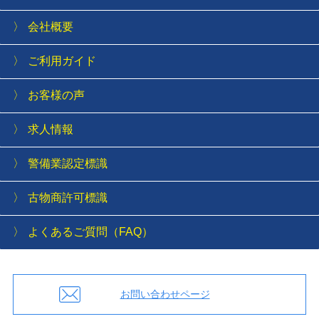
会社概要
ご利用ガイド
お客様の声
求人情報
警備業認定標識
古物商許可標識
よくあるご質問（FAQ）
お問い合わせページ