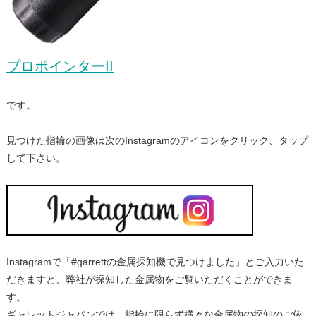
プロポインターII
です。
見つけた指輪の画像は次のInstagramのアイコンをクリック、タップ
して下さい。
Instagramで「#garrettの金属探知機で見つけました」とご入力いた
だきますと、弊社が探知した金属物をご覧いただくことができま
す。
ギャレットジャパンでは、指輪に限らず様々な金属物の探知のご依