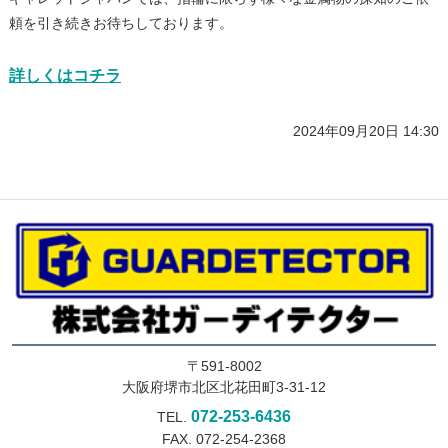
頼を引き続きお待ちしております。
詳しくはコチラ
2024年09月20日 14:30
〒591-8002
大阪府堺市北区北花田町3-31-12
072-253-6436
TEL.
FAX. 072-254-2368