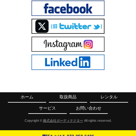
ホーム
取扱商品
レンタル
サービス
お問い合わせ
Copyright ©
株式会社ガーディテクター
All rights reserved.