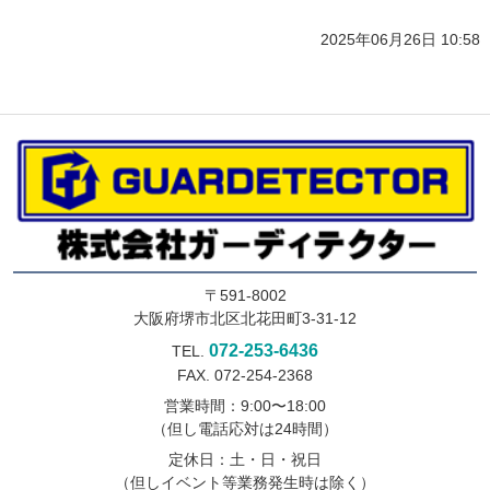
2025年06月26日 10:58
〒591-8002
大阪府堺市北区北花田町3-31-12
072-253-6436
TEL.
FAX. 072-254-2368
営業時間：9:00〜18:00
（但し電話応対は24時間）
定休日：土・日・祝日
（但しイベント等業務発生時は除く）