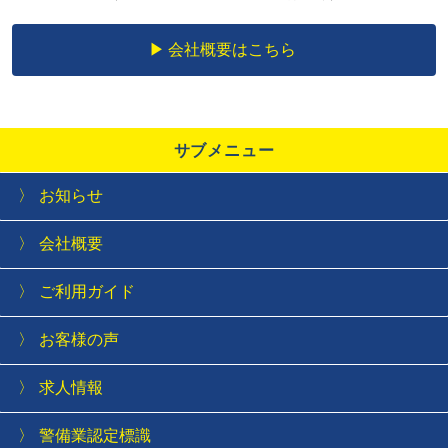
会社概要はこちら
サブメニュー
お知らせ
会社概要
ご利用ガイド
お客様の声
求人情報
警備業認定標識