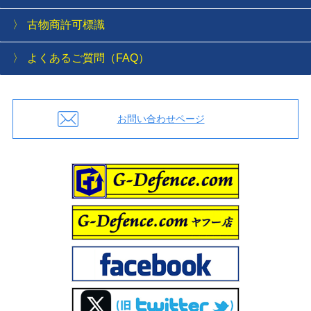
古物商許可標識
よくあるご質問（FAQ）
お問い合わせページ