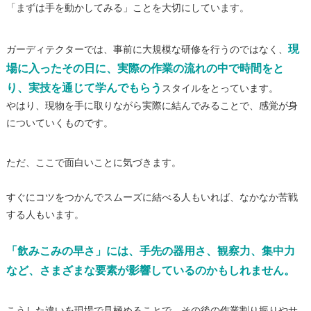
「まずは手を動かしてみる」ことを大切にしています。
現
ガーディテクターでは、事前に大規模な研修を行うのではなく、
場に入ったその日に、実際の作業の流れの中で時間をと
り、実技を通じて学んでもらう
スタイルをとっています。
やはり、現物を手に取りながら実際に結んでみることで、感覚が身
についていくものです。
ただ、ここで面白いことに気づきます。
すぐにコツをつかんでスムーズに結べる人もいれば、なかなか苦戦
する人もいます。
「飲みこみの早さ」には、手先の器用さ、観察力、集中力
など、さまざまな要素が影響しているのかもしれません。
こうした違いを現場で見極めることで、その後の作業割り振りやサ